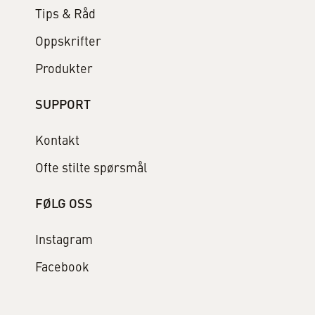
Tips & Råd
Oppskrifter
Produkter
SUPPORT
Kontakt
Ofte stilte spørsmål
FØLG OSS
Instagram
Facebook