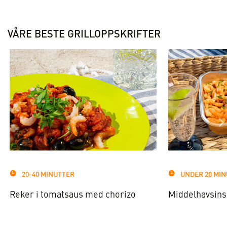
VÅRE BESTE GRILLOPPSKRIFTER
20-40 MINUTTER
UNDER 20 MI
Reker i tomatsaus med chorizo
Middelhavsins