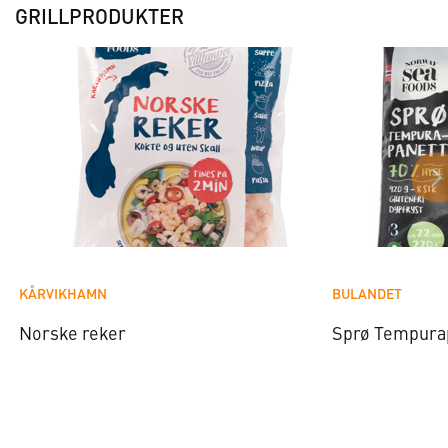
GRILLPRODUKTER
KÅRVIKHAMN
BULANDET
Norske reker
Sprø Tempura