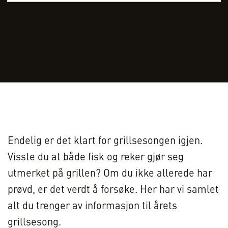
Endelig er det klart for grillsesongen igjen.
Visste du at både fisk og reker gjør seg
utmerket på grillen? Om du ikke allerede har
prøvd, er det verdt å forsøke. Her har vi samlet
alt du trenger av informasjon til årets
grillsesong.