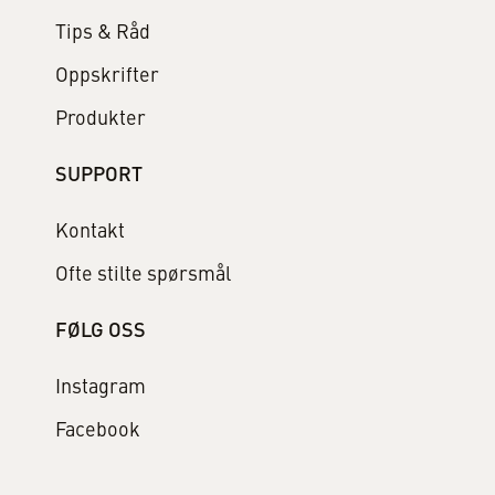
Tips & Råd
Oppskrifter
Produkter
SUPPORT
Kontakt
Ofte stilte spørsmål
FØLG OSS
Instagram
Facebook