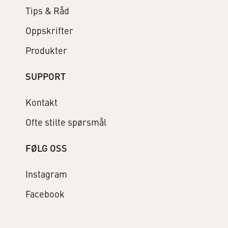
Tips & Råd
Oppskrifter
Produkter
SUPPORT
Kontakt
Ofte stilte spørsmål
FØLG OSS
Instagram
Facebook