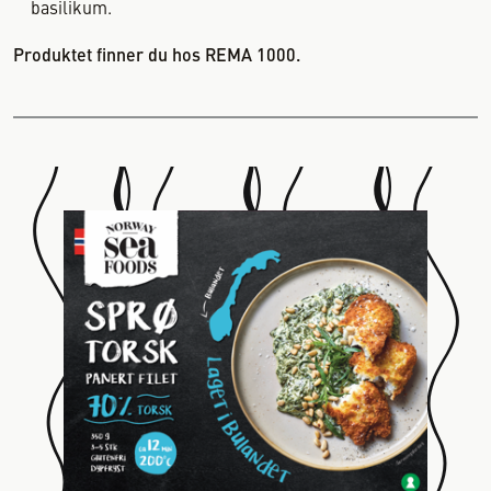
basilikum.
Produktet finner du hos REMA 1000.