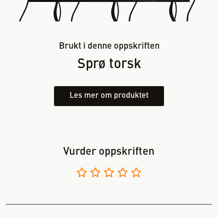
Brukt i denne oppskriften
Sprø torsk
Les mer om produktet
Vurder oppskriften