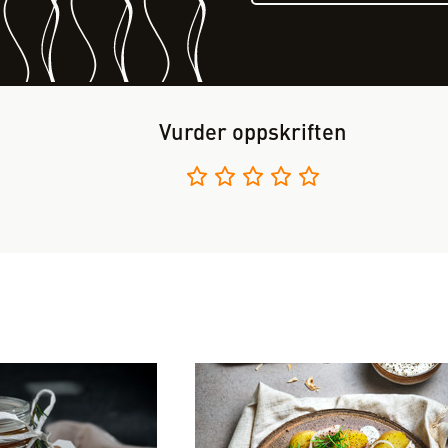
Vurder oppskriften