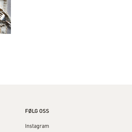
FØLG OSS
Instagram