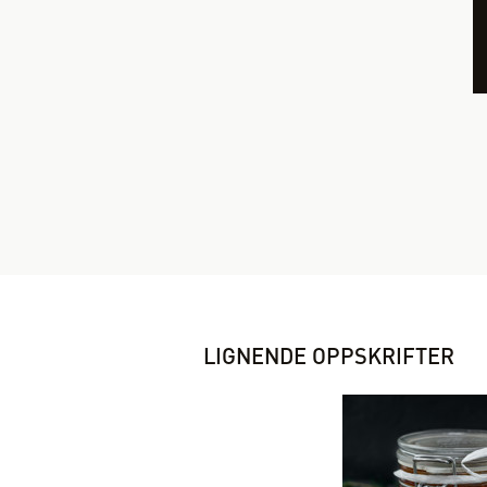
LIGNENDE OPPSKRIFTER