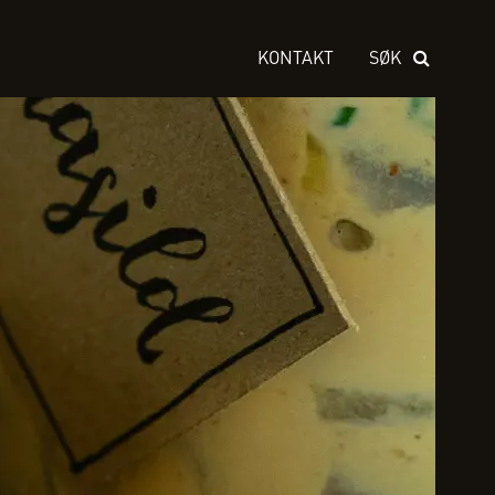
KONTAKT
SØK