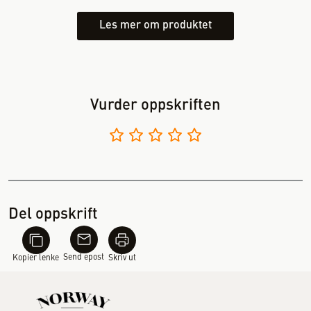
Les mer om produktet
Vurder oppskriften
Del oppskrift
Send epost
Kopier lenke
Skriv ut