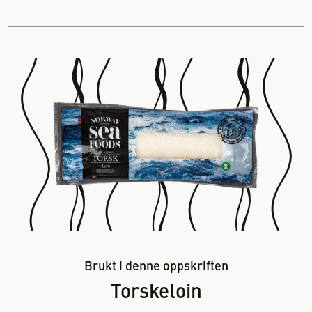
Brukt i denne oppskriften
Torskeloin