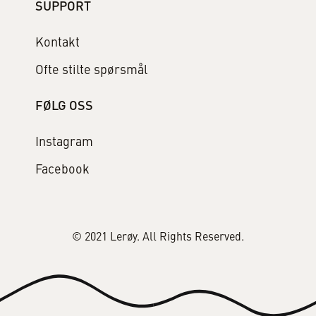
SUPPORT
Kontakt
Ofte stilte spørsmål
FØLG OSS
Instagram
Facebook
© 2021 Lerøy. All Rights Reserved.