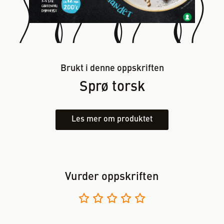
Brukt i denne oppskriften
Sprø torsk
Les mer om produktet
Vurder oppskriften