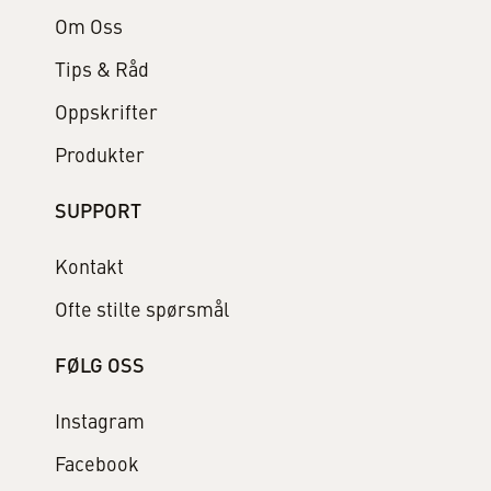
Om Oss
Tips & Råd
Oppskrifter
Produkter
SUPPORT
Kontakt
Ofte stilte spørsmål
FØLG OSS
Instagram
Facebook