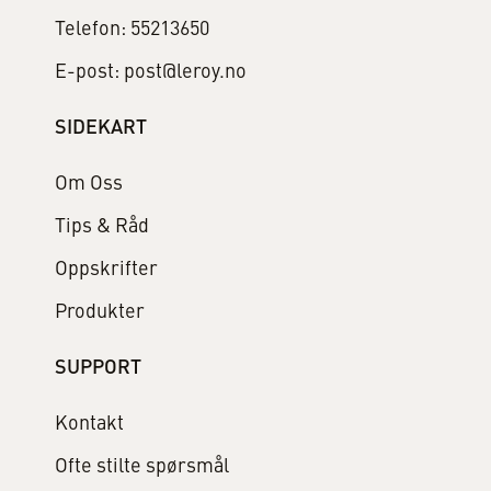
Telefon: 55213650
E-post: post@leroy.no
SIDEKART
Om Oss
Tips & Råd
Oppskrifter
Produkter
SUPPORT
Kontakt
Ofte stilte spørsmål