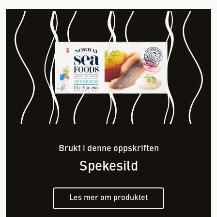
Brukt i denne oppskriften
Spekesild
Les mer om produktet