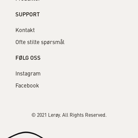
SUPPORT
Kontakt
Ofte stilte spørsmål
FØLG OSS
Instagram
Facebook
© 2021 Lerøy. All Rights Reserved.