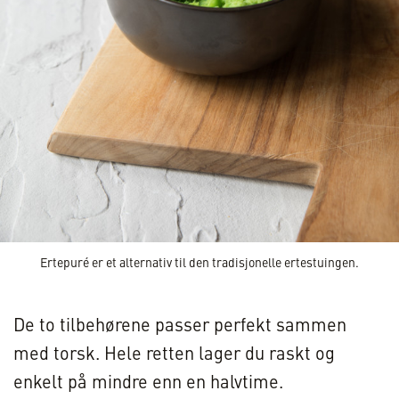
Ertepuré er et alternativ til den tradisjonelle ertestuingen.
De to tilbehørene passer perfekt sammen
med torsk. Hele retten lager du raskt og
enkelt på mindre enn en halvtime.