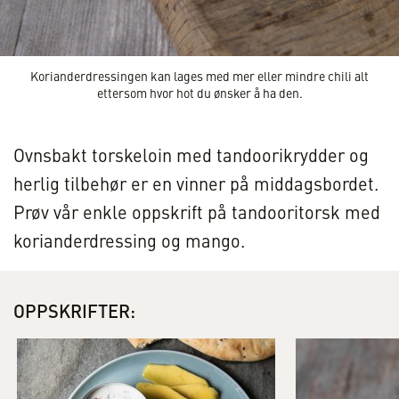
Korianderdressingen kan lages med mer eller mindre chili alt
ettersom hvor hot du ønsker å ha den.
Ovnsbakt torskeloin med tandoorikrydder og
herlig tilbehør er en vinner på middagsbordet.
Prøv vår enkle oppskrift på tandooritorsk med
korianderdressing og mango.
OPPSKRIFTER: