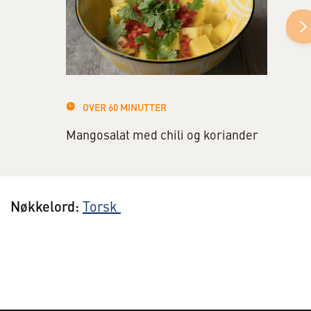
OVER 60 MINUTTER
Mangosalat med chili og koriander
Nøkkelord:
Torsk