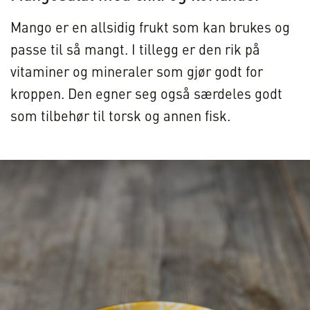
Mango er en allsidig frukt som kan brukes og
passe til så mangt. I tillegg er den rik på
vitaminer og mineraler som gjør godt for
kroppen. Den egner seg også særdeles godt
som tilbehør til torsk og annen fisk.