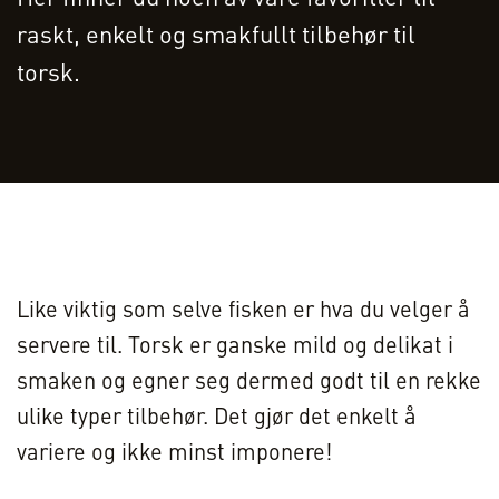
raskt, enkelt og smakfullt tilbehør til
torsk.
Like viktig som selve fisken er hva du velger å
servere til. Torsk er ganske mild og delikat i
smaken og egner seg dermed godt til en rekke
ulike typer tilbehør. Det gjør det enkelt å
variere og ikke minst imponere!