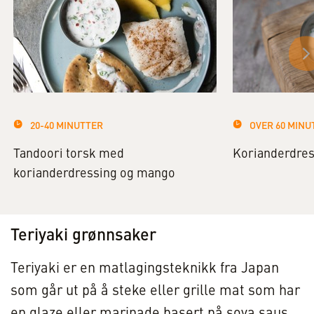
20-40 MINUTTER
OVER 60 MINU
Tandoori torsk med
Korianderdres
korianderdressing og mango
Teriyaki grønnsaker
Teriyaki er en matlagingsteknikk fra Japan
som går ut på å steke eller grille mat som har