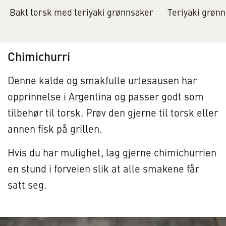
Bakt torsk med teriyaki grønnsaker
Teriyaki grøn
Chimichurri
Denne kalde og smakfulle urtesausen har
opprinnelse i Argentina og passer godt som
tilbehør til torsk. Prøv den gjerne til torsk eller
annen fisk på grillen.
Hvis du har mulighet, lag gjerne chimichurrien
en stund i forveien slik at alle smakene får
satt seg.