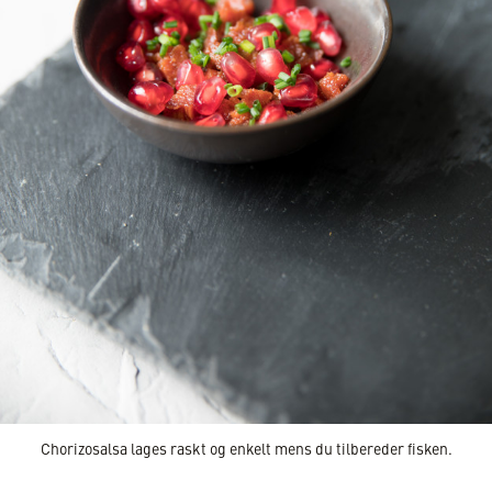
Chorizosalsa lages raskt og enkelt mens du tilbereder fisken.