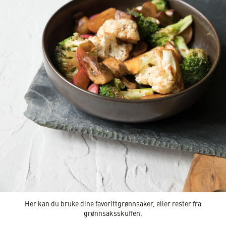
Her kan du bruke dine favorittgrønnsaker, eller rester fra
grønnsaksskuffen.