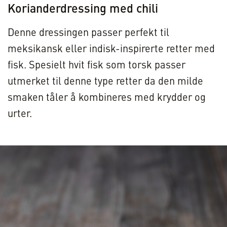
Korianderdressing med chili
Denne dressingen passer perfekt til
meksikansk eller indisk-inspirerte retter med
fisk. Spesielt hvit fisk som torsk passer
utmerket til denne type retter da den milde
smaken tåler å kombineres med krydder og
urter.