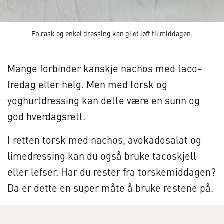
En rask og enkel dressing kan gi et løft til middagen.
Mange forbinder kanskje nachos med taco-
fredag eller helg. Men med torsk og
yoghurtdressing kan dette være en sunn og
god hverdagsrett.
I retten torsk med nachos, avokadosalat og
limedressing kan du også bruke tacoskjell
eller lefser. Har du rester fra torskemiddagen?
Da er dette en super måte å bruke restene på.